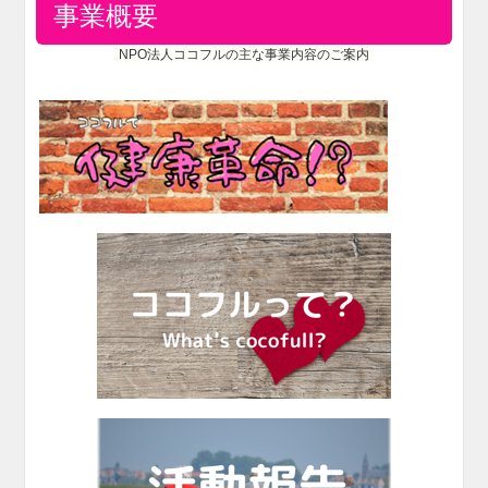
事業概要
NPO法人ココフルの主な事業内容のご案内