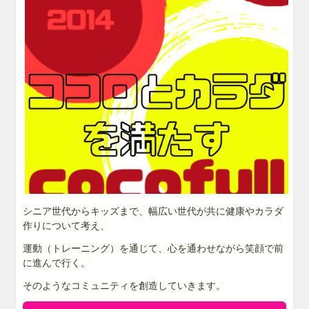
シニア世代からキッズまで、幅広い世代が共に健康やカラダ
作りについて考え、
運動（トレーニング）を通じて、心を通わせながら笑顔で前
に進んで行く。
そのようなコミュニティを創造していきます。