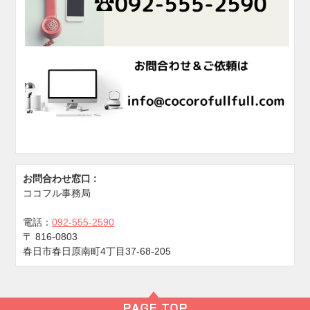
お問合わせ窓口 :
ココフル事務局
電話：
092-555-2590
〒
816-0803
春日市春日原南町4丁目37-68-205