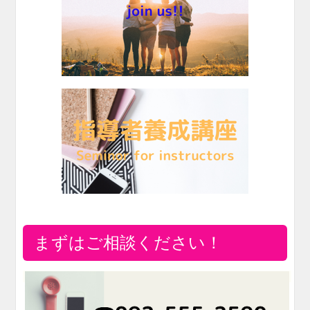
まずはご相談ください！