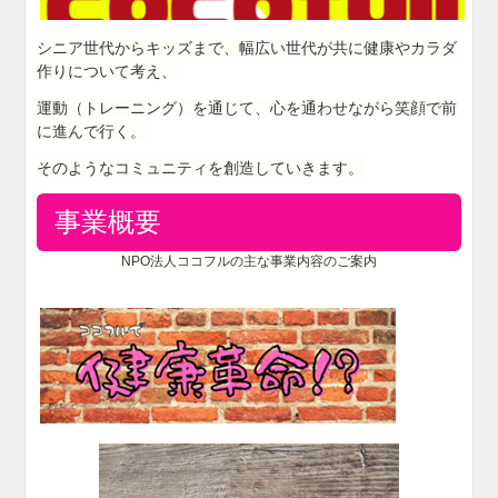
シニア世代からキッズまで、幅広い世代が共に健康やカラダ
作りについて考え、
運動（トレーニング）を通じて、心を通わせながら笑顔で前
に進んで行く。
そのようなコミュニティを創造していきます。
事業概要
NPO法人ココフルの主な事業内容のご案内