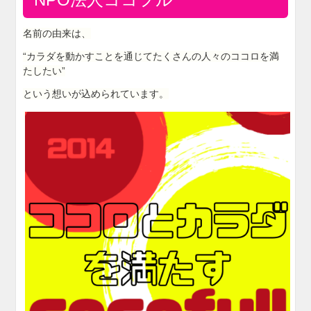
名前の由来は、
“カラダを動かすことを通じてたくさんの人々のココロを満
たしたい”
という想いが込められています。