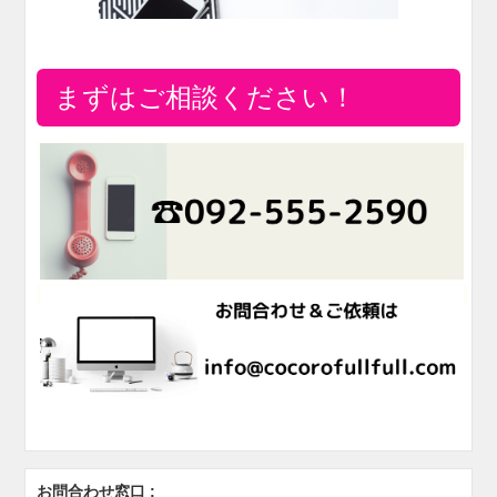
まずはご相談ください！
お問合わせ窓口 :