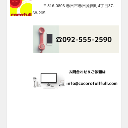
〒816-0803 春日市春日原南町4丁目37-
68-205