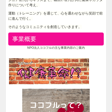
作りについて考え、
運動（トレーニング）を通じて、心を通わせながら笑顔で前
に進んで行く。
そのようなコミュニティを創造していきます。
事業概要
NPO法人ココフルの主な事業内容のご案内