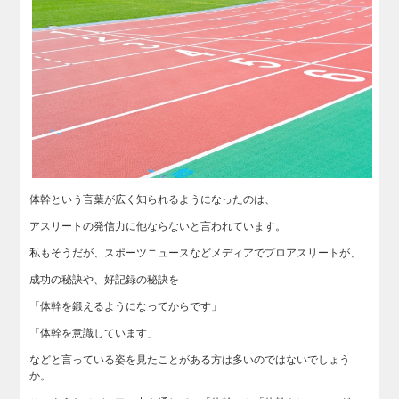
体幹という言葉が広く知られるようになったのは、
アスリートの発信力に他ならないと言われています。
私もそうだが、スポーツニュースなどメディアでプロアスリートが、
成功の秘訣や、好記録の秘訣を
「体幹を鍛えるようになってからです」
「体幹を意識しています」
などと言っている姿を見たことがある方は多いのではないでしょう
か。