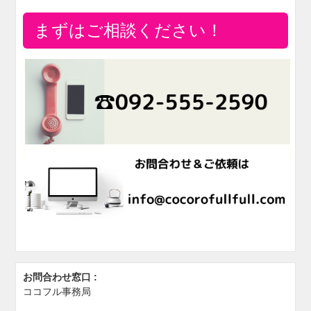
まずはご相談ください！
お問合わせ窓口 :
ココフル事務局