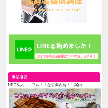
事業概要
NPO法人ココフルの主な事業内容のご案内