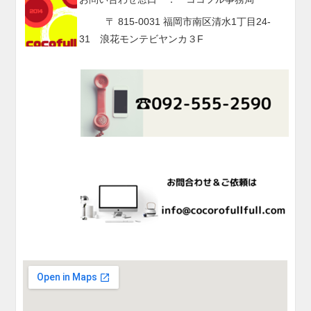
〒 815-0031 福岡市南区清水1丁目24-
31 浪花モンテビヤンカ３F