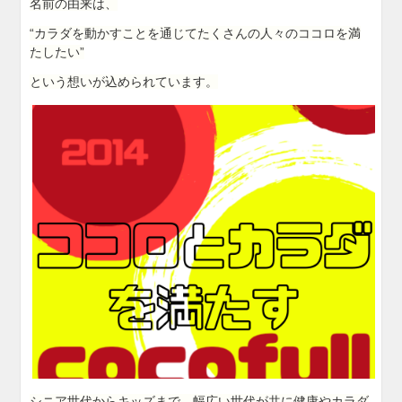
名前の由来は、
“カラダを動かすことを通じてたくさんの人々のココロを満
たしたい”
という想いが込められています。
シニア世代からキッズまで、幅広い世代が共に健康やカラダ