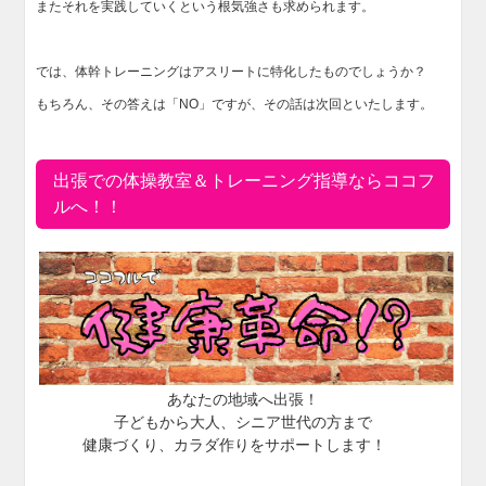
またそれを実践していくという根気強さも求められます。
では、体幹トレーニングはアスリートに特化したものでしょうか？
もちろん、その答えは「NO」ですが、その話は次回といたします。
出張での体操教室＆トレーニング指導ならココフ
ルへ！！
あなたの地域へ出張！
子どもから大人、シニア世代の方まで
健康づくり、カラダ作りをサポートします！