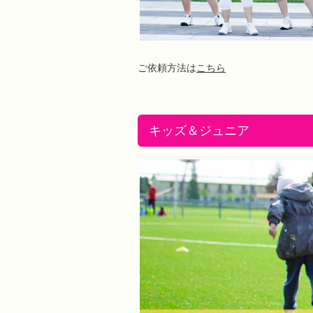
ご依頼方法は
こちら
キッズ＆ジュニア