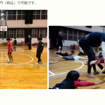
00円（税込）で可能です。