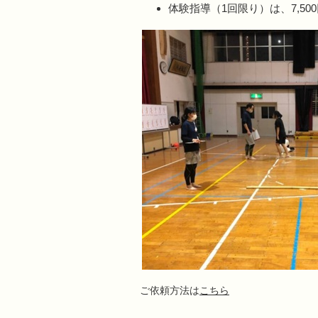
体験指導（1回限り）は、7,5
ご依頼方法は
こちら