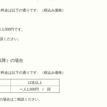
本料金は以下の通りです。（税込み価格）
1,000円です。
談ください。
以降）の場合
本料金は以下の通りです。（税込み価格）
12名以上
回
一人1,500円 / 回
の場合はご相談ください。