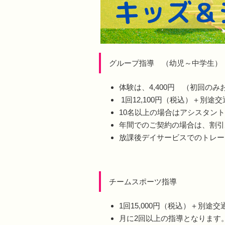
グループ指導 （幼児～中学生）
体験は、4,400円 （初回の
1回12,100円（税込）＋別途
10名以上の場合はアシスタン
年間でのご契約の場合は、割
放課後デイサービスでのトレー
チームスポーツ指導
1回15,000円（税込）＋別途
月に2回以上の指導となります