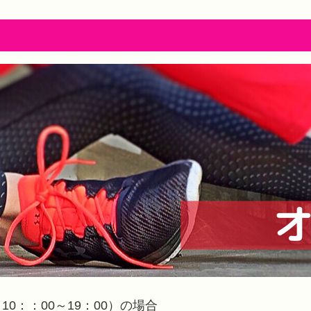
0：：00～19：00）の場合