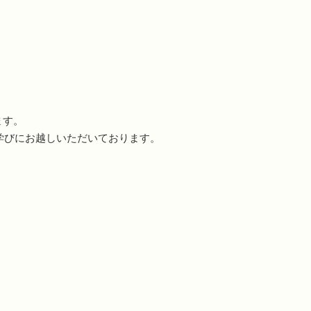
ます。
学びにお越しいただいております。