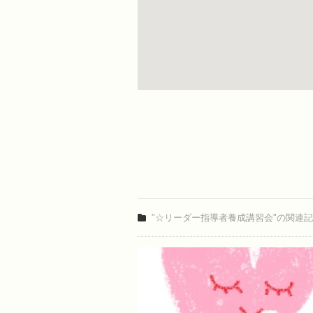
"☆リーダー指導者養成講習会"の関連