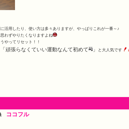
に活用したり、使い方は多々ありますが、やっぱりこれが一番～♪
、思わずやりたくなりますよね
こうやってリセット！！
「頑張らなくていい運動なんて初めて
」
も
と大人気です
ココフル
体操