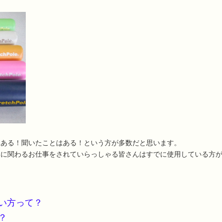
はある！聞いたことはある！という方が多数だと思います。
体に関わるお仕事をされていらっしゃる皆さんはすでに使用している方
い方って？
？