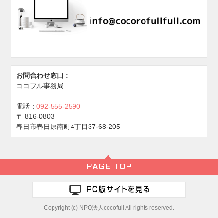
お問合わせ窓口 :
ココフル事務局
電話：
092-555-2590
〒
816-0803
春日市春日原南町4丁目37-68-205
Copyright (c) NPO法人cocofull All rights reserved.