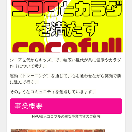
シニア世代からキッズまで、幅広い世代が共に健康やカラダ
作りについて考え、
運動（トレーニング）を通じて、心を通わせながら笑顔で前
に進んで行く。
そのようなコミュニティを創造していきます。
事業概要
NPO法人ココフルの主な事業内容のご案内