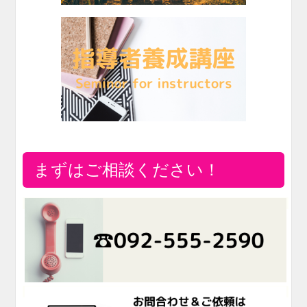
まずはご相談ください！