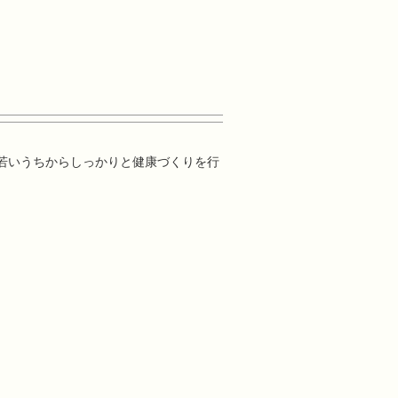
若いうちからしっかりと健康づくりを行