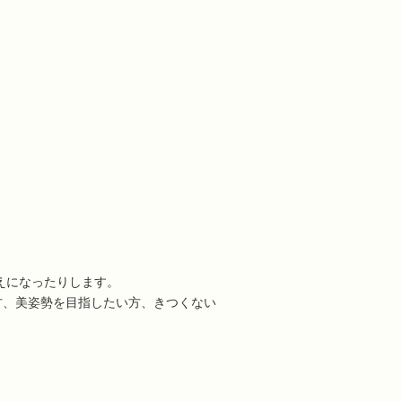
えになったりします。
方、美姿勢を目指したい方、きつくない