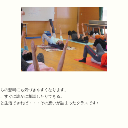
からの悲鳴にも気づきやすくなります。
り、すぐに誰かに相談したりできる。
と生活できれば・・・その想いが詰まったクラスです♪