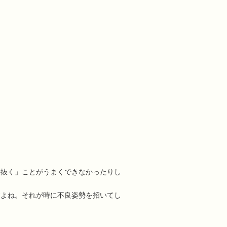
を抜く」ことがうまくできなかったりし
すよね。それが時に不良姿勢を招いてし