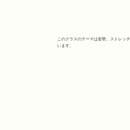
このクラスのテーマは姿勢。ストレッチ
います。