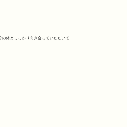
分の体としっかり向き合っていただいて