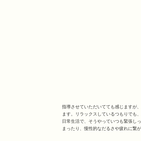
指導させていただいてても感じますが
ます。リラックスしているつもりでも
日常生活で、そうやっていつも緊張し
まったり、慢性的なだるさや疲れに繋