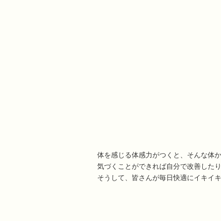
体を感じる体感力がつくと、そんな体
気づくことができれば自分で改善した
そうして、皆さんが毎日快適にイキイキ