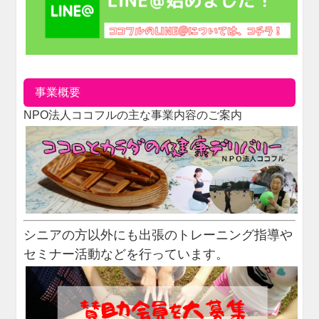
事業概要
NPO法人ココフルの主な事業内容のご案内
シニアの方以外にも出張のトレーニング指導や
セミナー活動などを行っています。