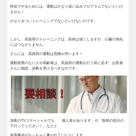
時短でやるためには、運動はかなり追い込みプログラムでないといけ
ません！
かなりきついトレーニングでないといけないのです。
しかし、高負荷のトレーニングは、筋肉は強くしますが、心臓の強化
にはつながりません。
さらには、高負荷の運動は危険が伴います！
運動習慣のない人や高齢者は、高負荷の運動を行う前に必ず、お医者
さんに相談、診断を受けるべきなのです。
深夜のTVコマーシャルでも、「個人差があります」や「医師の指示の
下行ってください！」などと
免責事項がちっちゃく書かれていたりします。