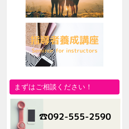
まずはご相談ください！