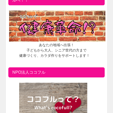
ルへ！！
あなたの地域へ出張！
子どもから大人、シニア世代の方まで
健康づくり、カラダ作りをサポートします！
NPO法人ココフル