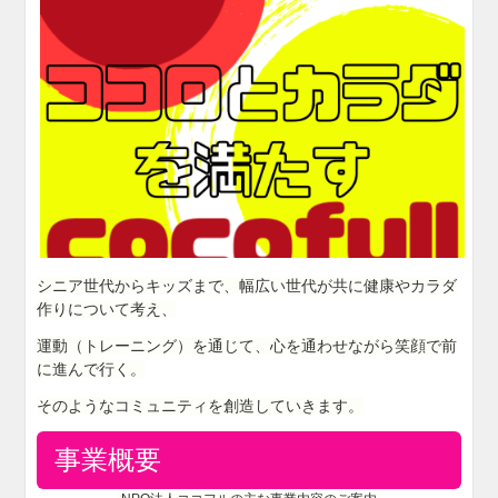
シニア世代からキッズまで、幅広い世代が共に健康やカラダ
作りについて考え、
運動（トレーニング）を通じて、心を通わせながら笑顔で前
に進んで行く。
そのようなコミュニティを創造していきます。
事業概要