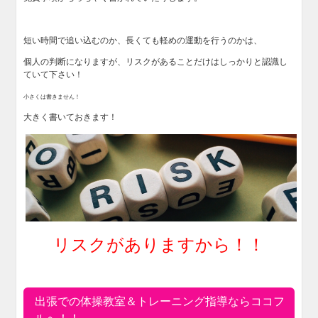
短い時間で追い込むのか、長くても軽めの運動を行うのかは、
個人の判断になりますが、リスクがあることだけはしっかりと認識し
ていて下さい！
小さくは書きません！
大きく書いておきます！
リスクがありますから！！
出張での体操教室＆トレーニング指導ならココフ