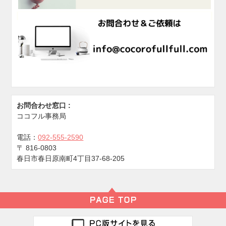
お問合わせ窓口 :
ココフル事務局
電話：
092-555-2590
〒
816-0803
春日市春日原南町4丁目37-68-205