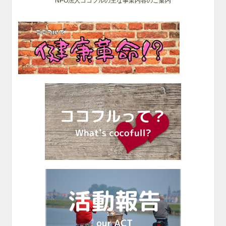
NPO法人ココフルの主な事業内容のご案内