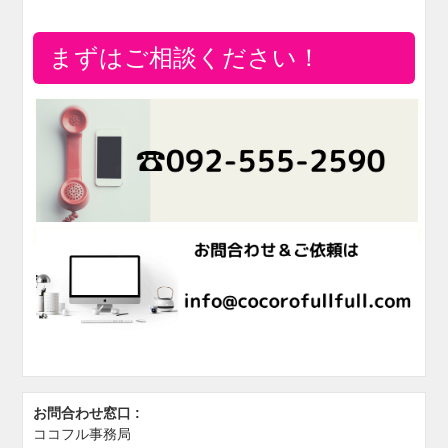
まずはご相談ください！
お問合わせ窓口 :
ココフル事務局