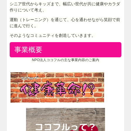
シニア世代からキッズまで、幅広い世代が共に健康やカラダ
作りについて考え、
運動（トレーニング）を通じて、心を通わせながら笑顔で前
に進んで行く。
そのようなコミュニティを創造していきます。
事業概要
NPO法人ココフルの主な事業内容のご案内