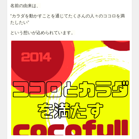
名前の由来は、
“カラダを動かすことを通じてたくさんの人々のココロを満
たしたい”
という想いが込められています。