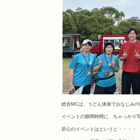
総合MCは、うどん体操でおなじみ
イベントの隙間時間に、ちゃっかり写
肝心のイベントはというと・・・・