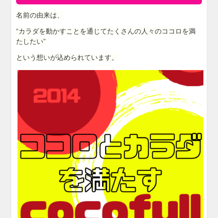
名前の由来は、
“カラダを動かすことを通じてたくさんの人々のココロを満
たしたい”
という想いが込められています。