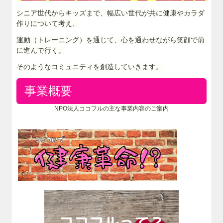
シニア世代からキッズまで、幅広い世代が共に健康やカラダ
作りについて考え、
運動（トレーニング）を通じて、心を通わせながら笑顔で前
に進んで行く。
そのようなコミュニティを創造していきます。
事業概要
NPO法人ココフルの主な事業内容のご案内