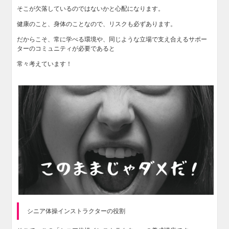
そこが欠落しているのではないかと心配になります。
健康のこと、身体のことなので、リスクも必ずあります。
だからこそ、常に学べる環境や、同じような立場で支え合えるサポー
ターのコミュニティが必要であると
常々考えています！
シニア体操インストラクターの役割