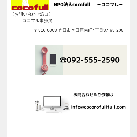
【お問い合わせ窓口】
ココフル事務局
〒816-0803 春日市春日原南町4丁目37-68-205