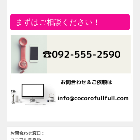
まずはご相談ください！
お問合わせ窓口 :
ココフル事務局