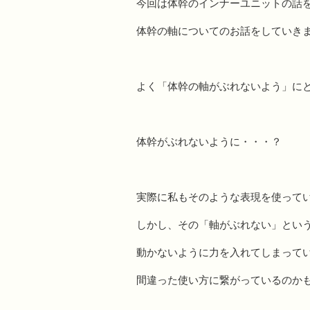
今回は体幹のインナーユニットの話
体幹の軸についてのお話をしていき
よく「体幹の軸がぶれないよう」に
体幹がぶれないように・・・？
実際に私もそのような表現を使って
しかし、その「軸がぶれない」とい
動かないように力を入れてしまって
間違った使い方に繋がっているのか