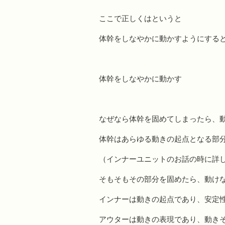
ここで正しくはというと
体幹をしなやかに動かすようにする
体幹をしなやかに動かす
なぜなら体幹を固めてしまったら、
体幹はあらゆる動きの起点となる部
（インナーユニットのお話の時に詳
そもそもその部分を固めたら、動け
インナーは動きの起点であり、安定
アウターは動きの表現であり、動き