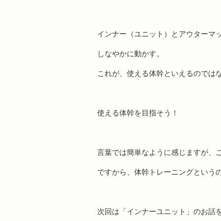
インナー（ユニット）とアウターマ
しなやかに動かす。
これが、使える体幹といえるのでは
使える体幹を目指そう！
言葉では簡単なように感じますが、
ですから、体幹トレーニングという
次回は「インナーユニット」のお話