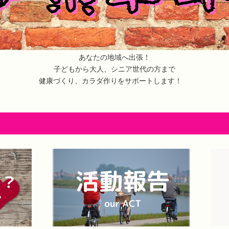
あなたの地域へ出張！
子どもから大人、シニア世代の方まで
健康づくり、カラダ作りをサポートします！