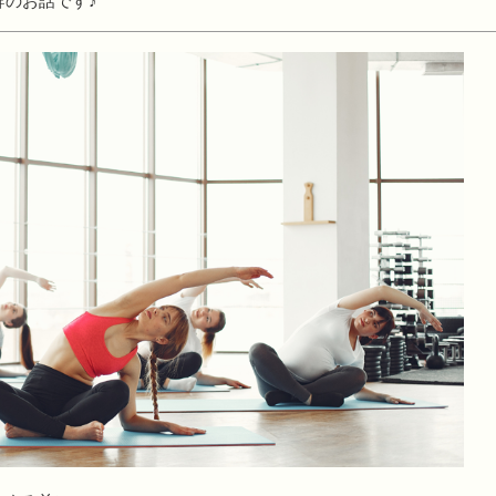
幹のお話です♪